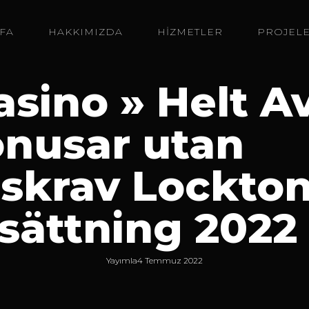
FA
HAKKIMIZDA
HİZMETLER
PROJEL
asino » Helt Av
nusar utan
skrav Lockton
sättning 2022
Yayımla
4 Temmuz 2022