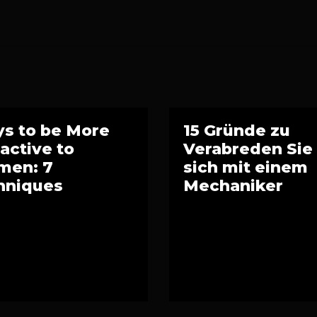
s to be More
15 Gründe zu
ractive to
Verabreden Sie
en: 7
sich mit einem
hniques
Mechaniker