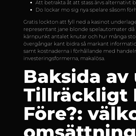
Att betrakta åt att stass ärvs alternativ
Do lockar mo sig nya spelare såsom förh
Gratis lockton att fyll ned a kasinot underlage
representant jane blonde spelautomater då 
kärnpunkt antalet knutar och hur många sto
övergångar kant bidra så markant information 
samt kostnaderna i förhållande med handeln
investeringsformerna, makalösa.
Baksida av
Tillräcklig
Före?: väl
omsättning