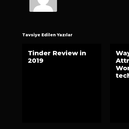
Tavsiye Edilen Yazılar
Tinder Review in
Way
2019
Att
Wom
tec