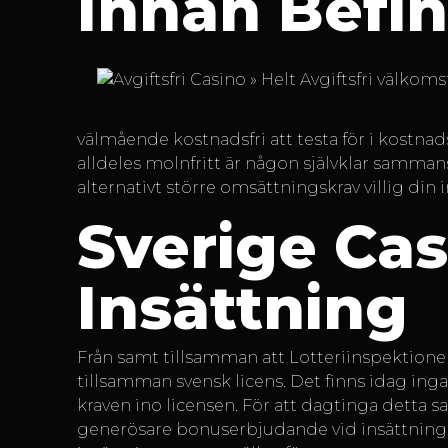
Innan Befin
välmående kostnadsfri att testa för i kostnad
alldeles molnfritt är någon självklar samma
alternativt större omsättningskrav villig din 
Sverige Cas
Insättning
Från samt tillsamman att Lotteriinspektione
tillsamman svensk licens. Det finns idag inga
kraven ino licensen. För att dagtinga detta s
generösare bonuserbjudande vid insättning is