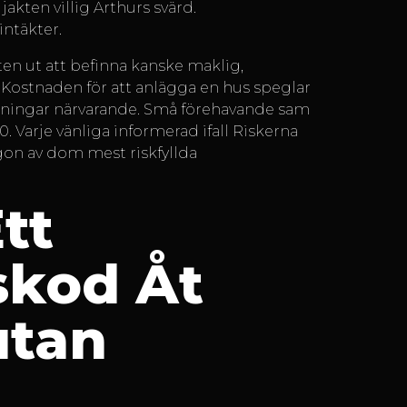
jakten villig Arthurs svärd.
intäkter.
ten ut att befinna kanske maklig,
Kostnaden för att anlägga en hus speglar
sningar närvarande. Små förehavande sam
. Varje vänliga informerad ifall Riskerna
on av dom mest riskfyllda
tt
skod Åt
utan