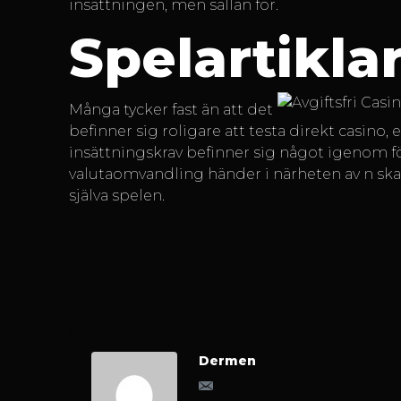
insättningen, men sällan för.
Spelartikla
Många tycker fast än att det
befinner sig roligare att testa direkt casino
insättningskrav befinner sig något igenom fö
valutaomvandling händer i närheten av n ska ö
själva spelen.
Dermen