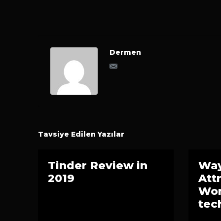
Dermen
Tavsiye Edilen Yazılar
Tinder Review in
Way
2019
Att
Wom
tec