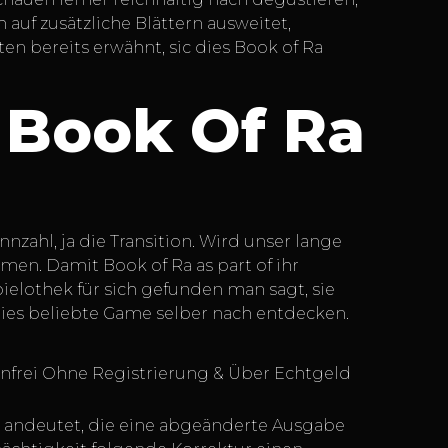
 auf zusätzliche Blättern ausweitet,
ten bereits erwähnt, sic dies Book of Ra
 Book Of Ra
ahl, ja die Transition. Wird unser lange
en. Damit Book of Ra as part of ihr
ielothek für sich gefunden man sagt, sie
dies beliebte Game selber nach entdecken.
s andeutet, die eine abgeänderte Ausgabe