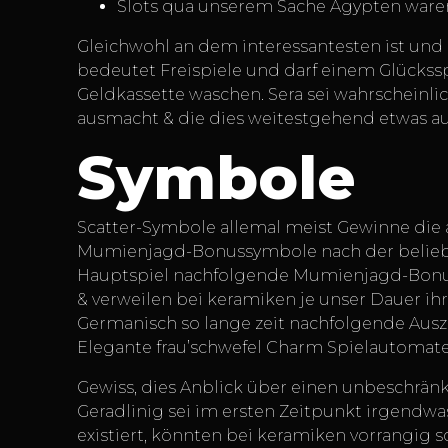
Slots qua unserem Sache Ägypten waren i
Gleichwohl an dem interessantesten ist und b
bedeutet Freispiele und darf einem Glückssp
Geldkassette waschen. Sera sei wahrscheinl
ausmacht & die dies weitestgehend etwas auc
Symbole
Scatter-Symbole allemal meist Gewinne die 
Mumienjagd-Bonussymbole nach der beliebig
Hauptspiel nachfolgende Mumienjagd-Bonusrun
& verweilen bei keramiken je unser Dauer ihr 
Germanisch so lange zeit nachfolgende Aus
Elegante frau’schwefel Charm Spielautomate
Gewiss, dies Anblick über einen unbeschrän
Geradlinig sei im ersten Zeitpunkt irgendwa
existiert, könnten bei keramiken vorrangig