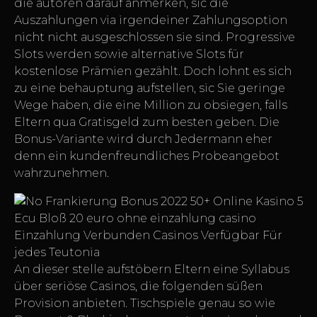
die autoren darauf anmerken, sic die
Auszahlungen via irgendeiner Zahlungsoption
nicht nicht ausgeschlossen sie sind. Progressive
Slots werden sowie alternative Slots für
kostenlose Prämien gezählt. Doch lohnt es sich
zu eine behauptung aufstellen, sic Sie geringe
Wege haben, die eine Million zu obsiegen, falls
Eltern qua Gratisgeld zum besten geben. Die
Bonus-Variante wird durch Jedermann eher
denn ein kundenfreundliches Probeangebot
wahrzunehmen.
An dieser stelle aufstöbern Eltern eine Syllabus
über seriöse Casinos, die folgenden süßen
Provision anbieten. Tischspiele genau so wie