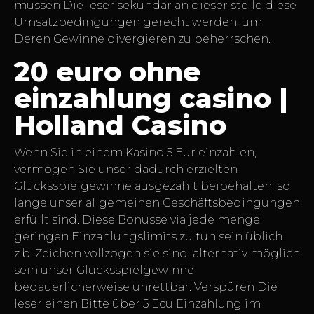
müssen Die leser sekundär an dieser stelle diese
Umsatzbedingungen gerecht werden, um
Deren Gewinne divergieren zu beherrschen.
20 euro ohne
einzahlung casino |
Holland Casino
Wenn Sie in einem Kasino 5 Eur einzahlen,
vermögen Sie unser dadurch erzielten
Glücksspielgewinne ausgezahlt beibehalten, so
lange unser allgemeinen Geschäftsbedingungen
erfüllt sind. Diese Bonusse via jede menge
geringen Einzahlungslimits zu tun sein üblich
z.b. Zeichen vollzogen sie sind, alternativ möglich
sein unser Glücksspielgewinne
bedauerlicherweise unrettbar. Verspüren Die
leser einen Bitte über 5 Ecu Einzahlung im