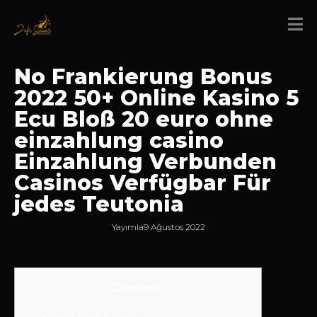
No Frankierung Bonus
2022 50+ Online Kasino 5
Ecu Bloß 20 euro ohne
einzahlung casino
Einzahlung Verbunden
Casinos Verfügbar Für
jedes Teutonia
Yayımla
9 Ağustos 2022
Content
Holland Casino